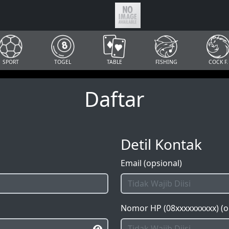
SPORT
TOGEL
TABLE
FISHING
COCK F.
Daftar
Detil Kontak
Email (opsional)
Nomor HP (08xxxxxxxxxx) (o